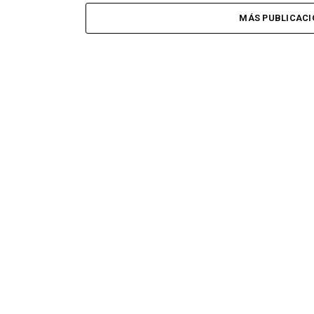
MÁS PUBLICACI