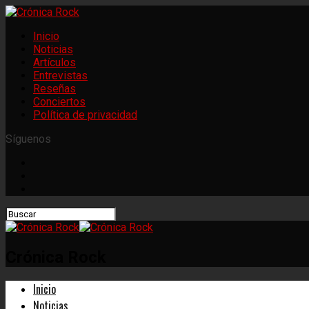
Inicio
Noticias
Artículos
Entrevistas
Reseñas
Conciertos
Política de privacidad
Síguenos
Crónica Rock
Inicio
Noticias