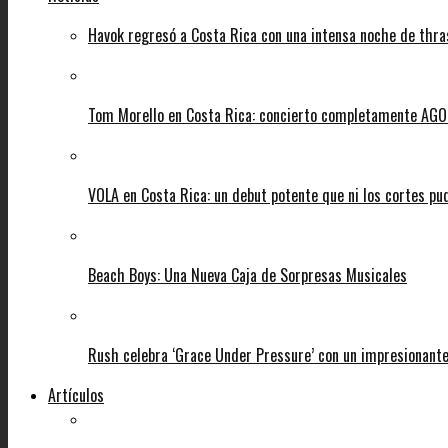
Havok regresó a Costa Rica con una intensa noche de thra
Tom Morello en Costa Rica: concierto completamente AGOT
VOLA en Costa Rica: un debut potente que ni los cortes pu
Beach Boys: Una Nueva Caja de Sorpresas Musicales
Rush celebra ‘Grace Under Pressure’ con un impresionante
Artículos