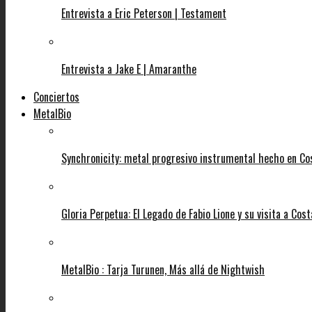
Entrevista a Eric Peterson | Testament
Entrevista a Jake E | Amaranthe
Conciertos
MetalBio
Synchronicity: metal progresivo instrumental hecho en Co
Gloria Perpetua: El Legado de Fabio Lione y su visita a Cost
MetalBio : Tarja Turunen, Más allá de Nightwish