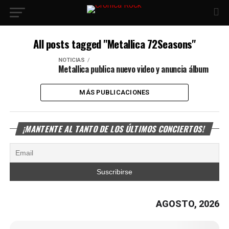
All posts tagged "Metallica 72Seasons"
NOTICIAS
Metallica publica nuevo video y anuncia álbum
MÁS PUBLICACIONES
¡MANTENTE AL TANTO DE LOS ÚLTIMOS CONCIERTOS!
AGOSTO, 2026