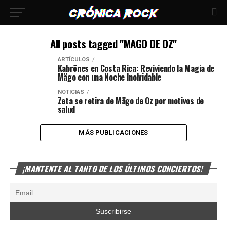
All posts tagged "MAGO DE OZ"
ARTÍCULOS
Kabrönes en Costa Rica: Reviviendo la Magia de
Mägo con una Noche Inolvidable
NOTICIAS
Zeta se retira de Mägo de Oz por motivos de
salud
MÁS PUBLICACIONES
¡MANTENTE AL TANTO DE LOS ÚLTIMOS CONCIERTOS!