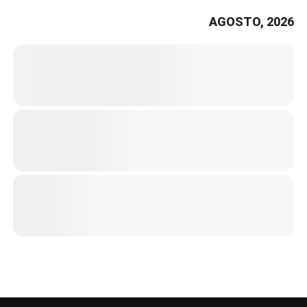
AGOSTO, 2026