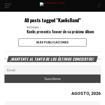
All posts tagged "KaelisBand"
NOTICIAS
Kaelis presenta Teaser de su próximo álbum
MÁS PUBLICACIONES
¡MANTENTE AL TANTO DE LOS ÚLTIMOS CONCIERTOS!
AGOSTO, 2026