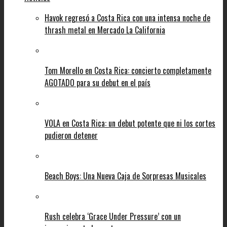
Havok regresó a Costa Rica con una intensa noche de
thrash metal en Mercado La California
Tom Morello en Costa Rica: concierto completamente
AGOTADO para su debut en el país
VOLA en Costa Rica: un debut potente que ni los cortes
pudieron detener
Beach Boys: Una Nueva Caja de Sorpresas Musicales
Rush celebra ‘Grace Under Pressure’ con un