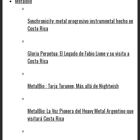
MetalBio
Synchronicity: metal progresivo instrumental hecho en
Costa Rica
Gloria Perpetua: El Legado de Fabio Lione y su visita a
Costa Rica
MetalBio : Tarja Turunen, Más allá de Nightwish
MetalBio: La Voz Pionera del Heavy Metal Argentino que
visitará Costa Rica