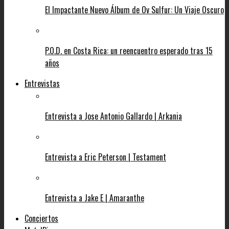
El Impactante Nuevo Álbum de Ov Sulfur: Un Viaje Oscuro
P.O.D. en Costa Rica: un reencuentro esperado tras 15
años
Entrevistas
Entrevista a Jose Antonio Gallardo | Arkania
Entrevista a Eric Peterson | Testament
Entrevista a Jake E | Amaranthe
Conciertos