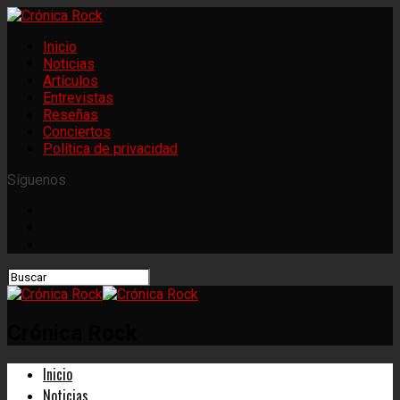
Inicio
Noticias
Artículos
Entrevistas
Reseñas
Conciertos
Política de privacidad
Síguenos
Crónica Rock
Inicio
Noticias