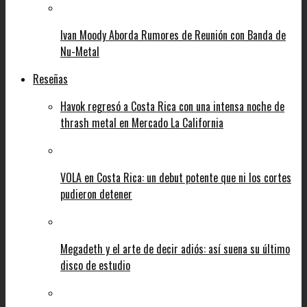
Ivan Moody Aborda Rumores de Reunión con Banda de
Nu-Metal
Reseñas
Havok regresó a Costa Rica con una intensa noche de
thrash metal en Mercado La California
VOLA en Costa Rica: un debut potente que ni los cortes
pudieron detener
Megadeth y el arte de decir adiós: así suena su último
disco de estudio