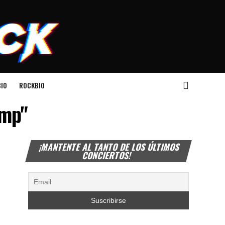
IO
ROCKBIO
amp"
¡MANTENTE AL TANTO DE LOS ÚLTIMOS
CONCIERTOS!