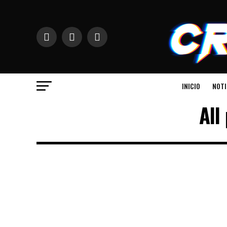
INICIO
NOTI
All