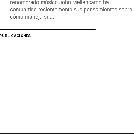
renombrado músico John Mellencamp ha
compartido recientemente sus pensamientos sobre
cómo maneja su...
PUBLICACIONES