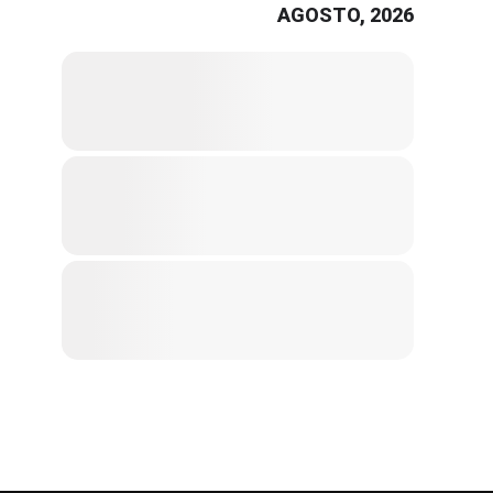
AGOSTO, 2026