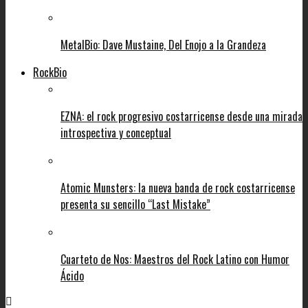
MetalBio: Dave Mustaine, Del Enojo a la Grandeza
RockBio
EZNA: el rock progresivo costarricense desde una mirada
introspectiva y conceptual
Atomic Munsters: la nueva banda de rock costarricense
presenta su sencillo “Last Mistake”
Cuarteto de Nos: Maestros del Rock Latino con Humor
Ácido