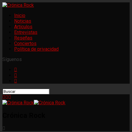
Inicio
Noticias
Artículos
Entrevistas
Reseñas
Conciertos
Política de privacidad
Síguenos
Crónica Rock