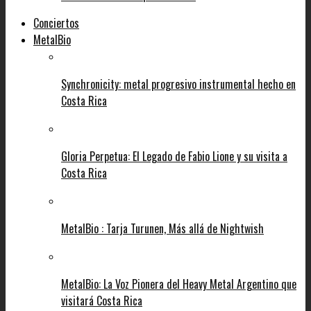
Conciertos
MetalBio
Synchronicity: metal progresivo instrumental hecho en
Costa Rica
Gloria Perpetua: El Legado de Fabio Lione y su visita a
Costa Rica
MetalBio : Tarja Turunen, Más allá de Nightwish
MetalBio: La Voz Pionera del Heavy Metal Argentino que
visitará Costa Rica