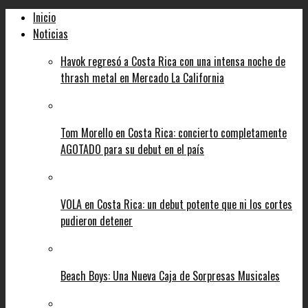
Inicio
Noticias
Havok regresó a Costa Rica con una intensa noche de
thrash metal en Mercado La California
Tom Morello en Costa Rica: concierto completamente
AGOTADO para su debut en el país
VOLA en Costa Rica: un debut potente que ni los cortes
pudieron detener
Beach Boys: Una Nueva Caja de Sorpresas Musicales