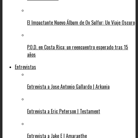
El Impactante Nuevo Álbum de Ov Sulfur: Un Viaje Oscuro
P.O.D. en Costa Rica: un reencuentro esperado tras 15
años
Entrevistas
Entrevista a Jose Antonio Gallardo | Arkania
Entrevista a Eric Peterson | Testament
Entrevista a Jake E | Amaranthe