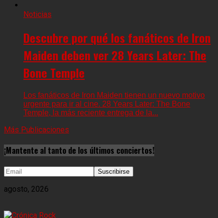
Noticias
Descubre por qué los fanáticos de Iron
Maiden deben ver 28 Years Later: The
Bone Temple
Los fanáticos de Iron Maiden tienen un nuevo motivo
urgente para ir al cine. 28 Years Later: The Bone
Temple, la más reciente entrega de la...
Más Publicaciones
¡Mantente al tanto de los últimos conciertos!
agosto, 2026