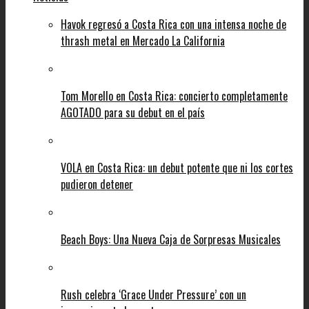
Havok regresó a Costa Rica con una intensa noche de
thrash metal en Mercado La California
Tom Morello en Costa Rica: concierto completamente
AGOTADO para su debut en el país
VOLA en Costa Rica: un debut potente que ni los cortes
pudieron detener
Beach Boys: Una Nueva Caja de Sorpresas Musicales
Rush celebra ‘Grace Under Pressure’ con un