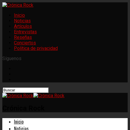
Inicio
Noticias
Artículos
Entrevistas
Reseñas
Conciertos
Política de privacidad
Síguenos
Crónica Rock
Inicio
Noticias