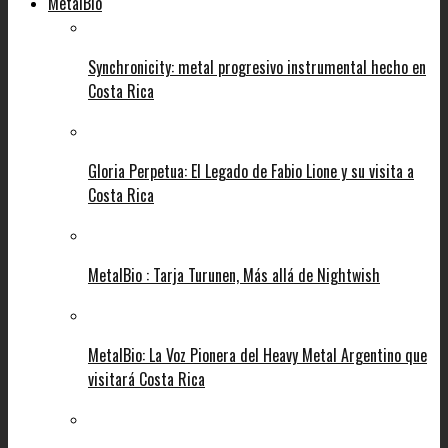
MetalBio
Synchronicity: metal progresivo instrumental hecho en
Costa Rica
Gloria Perpetua: El Legado de Fabio Lione y su visita a
Costa Rica
MetalBio : Tarja Turunen, Más allá de Nightwish
MetalBio: La Voz Pionera del Heavy Metal Argentino que
visitará Costa Rica