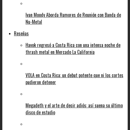
Ivan Moody Aborda Rumores de Reunión con Banda de
Nu-Metal
Reseñas
Havok regresó a Costa Rica con una intensa noche de
thrash metal en Mercado La California
VOLA en Costa Rica: un debut potente que ni los cortes
pudieron detener
Megadeth y el arte de decir adiós: así suena su último
disco de estudio