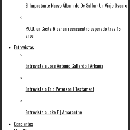
El Impactante Nuevo Álbum de Ov Sulfur: Un Viaje Oscuro
P.O.D. en Costa Rica: un reencuentro esperado tras 15
años
Entrevistas
Entrevista a Jose Antonio Gallardo | Arkania
Entrevista a Eric Peterson | Testament
Entrevista a Jake E | Amaranthe
Conciertos