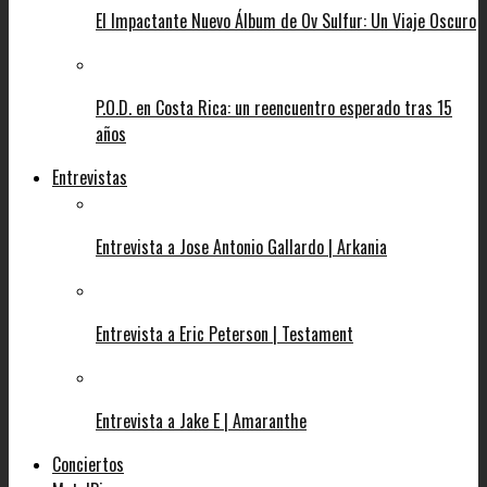
El Impactante Nuevo Álbum de Ov Sulfur: Un Viaje Oscuro
P.O.D. en Costa Rica: un reencuentro esperado tras 15
años
Entrevistas
Entrevista a Jose Antonio Gallardo | Arkania
Entrevista a Eric Peterson | Testament
Entrevista a Jake E | Amaranthe
Conciertos