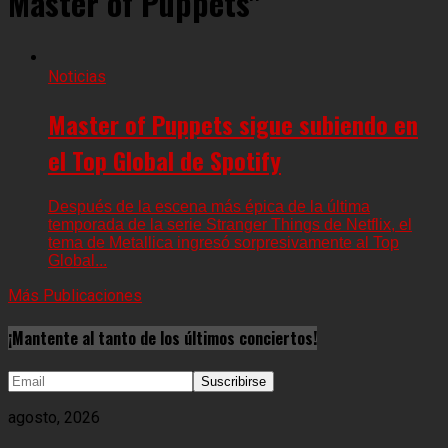
Master of Puppets"
Noticias
Master of Puppets sigue subiendo en
el Top Global de Spotify
Después de la escena más épica de la última
temporada de la serie Stranger Things de Netflix, el
tema de Metallica ingresó sorpresivamente al Top
Global...
Más Publicaciones
¡Mantente al tanto de los últimos conciertos!
agosto, 2026