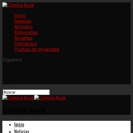
Inicio
Noticias
Artículos
Entrevistas
Reseñas
Conciertos
Política de privacidad
Síguenos
Crónica Rock
Inicio
Noticias