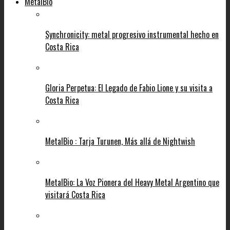
MetalBio
Synchronicity: metal progresivo instrumental hecho en
Costa Rica
Gloria Perpetua: El Legado de Fabio Lione y su visita a
Costa Rica
MetalBio : Tarja Turunen, Más allá de Nightwish
MetalBio: La Voz Pionera del Heavy Metal Argentino que
visitará Costa Rica