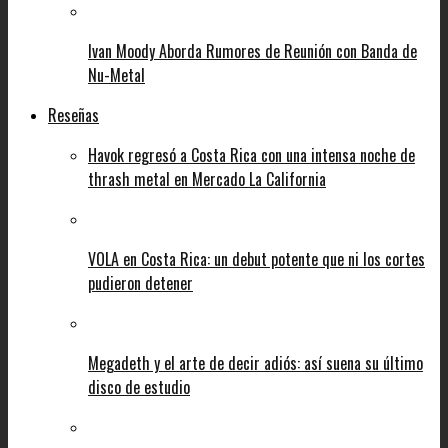
Ivan Moody Aborda Rumores de Reunión con Banda de
Nu-Metal
Reseñas
Havok regresó a Costa Rica con una intensa noche de
thrash metal en Mercado La California
VOLA en Costa Rica: un debut potente que ni los cortes
pudieron detener
Megadeth y el arte de decir adiós: así suena su último
disco de estudio