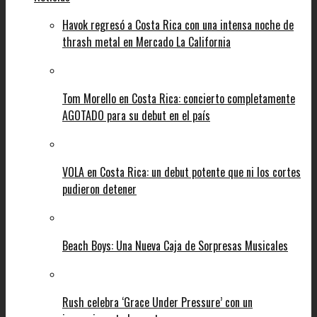
Havok regresó a Costa Rica con una intensa noche de
thrash metal en Mercado La California
Tom Morello en Costa Rica: concierto completamente
AGOTADO para su debut en el país
VOLA en Costa Rica: un debut potente que ni los cortes
pudieron detener
Beach Boys: Una Nueva Caja de Sorpresas Musicales
Rush celebra ‘Grace Under Pressure’ con un