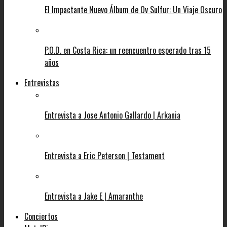
El Impactante Nuevo Álbum de Ov Sulfur: Un Viaje Oscuro
P.O.D. en Costa Rica: un reencuentro esperado tras 15
años
Entrevistas
Entrevista a Jose Antonio Gallardo | Arkania
Entrevista a Eric Peterson | Testament
Entrevista a Jake E | Amaranthe
Conciertos