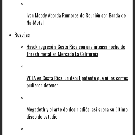
Ivan Moody Aborda Rumores de Reunión con Banda de
Nu-Metal
Reseñas
Havok regresó a Costa Rica con una intensa noche de
thrash metal en Mercado La California
VOLA en Costa Rica: un debut potente que ni los cortes
pudieron detener
Megadeth y el arte de decir adiós: así suena su último
disco de estudio