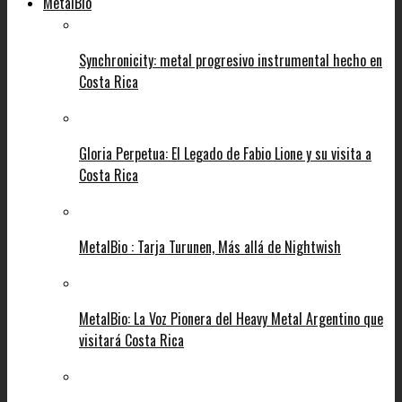
MetalBio
Synchronicity: metal progresivo instrumental hecho en
Costa Rica
Gloria Perpetua: El Legado de Fabio Lione y su visita a
Costa Rica
MetalBio : Tarja Turunen, Más allá de Nightwish
MetalBio: La Voz Pionera del Heavy Metal Argentino que
visitará Costa Rica