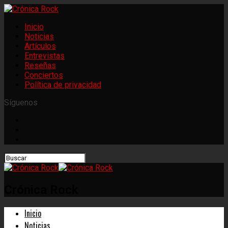
Inicio
Noticias
Artículos
Entrevistas
Reseñas
Conciertos
Política de privacidad
Síguenos
Crónica Rock
Inicio
Noticias