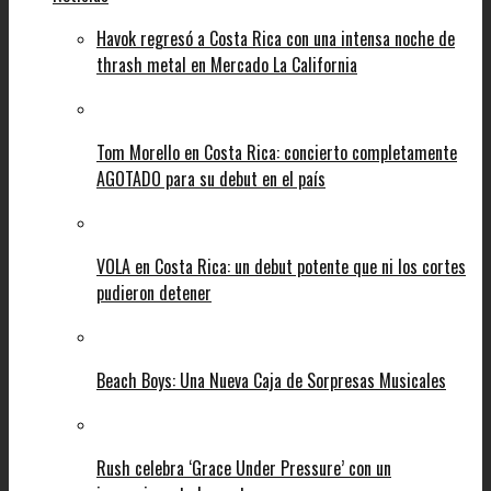
Havok regresó a Costa Rica con una intensa noche de
thrash metal en Mercado La California
Tom Morello en Costa Rica: concierto completamente
AGOTADO para su debut en el país
VOLA en Costa Rica: un debut potente que ni los cortes
pudieron detener
Beach Boys: Una Nueva Caja de Sorpresas Musicales
Rush celebra ‘Grace Under Pressure’ con un