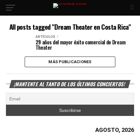
All posts tagged "Dream Theater en Costa Rica"
ARTÍCULOS
29 años del mayor éxito comercial de Dream
Theater
MÁS PUBLICACIONES
¡MANTENTE AL TANTO DE LOS ÚLTIMOS CONCIERTOS!
AGOSTO, 2026