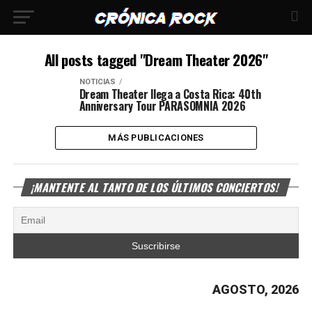
All posts tagged "Dream Theater 2026"
NOTICIAS
Dream Theater llega a Costa Rica: 40th
Anniversary Tour PARASOMNIA 2026
MÁS PUBLICACIONES
¡MANTENTE AL TANTO DE LOS ÚLTIMOS CONCIERTOS!
AGOSTO, 2026