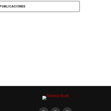
PUBLICACIONES