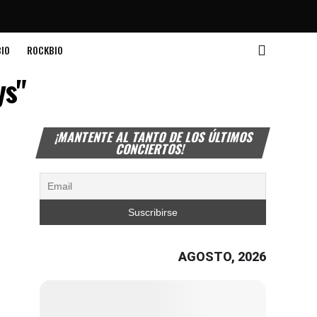
IO
ROCKBIO
ys"
¡MANTENTE AL TANTO DE LOS ÚLTIMOS
CONCIERTOS!
AGOSTO, 2026