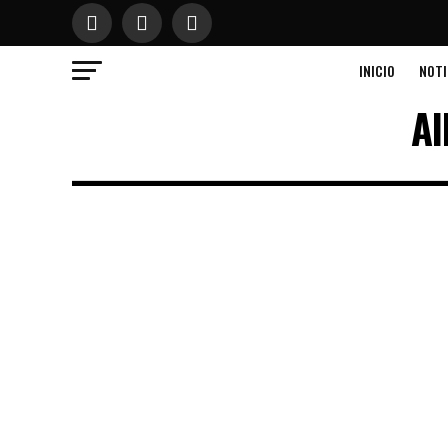
INICIO
NOTI
Al