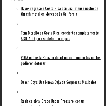
Havok regresó a Costa Rica con una intensa noche de
thrash metal en Mercado La California
Tom Morello en Costa Rica: concierto completamente
AGOTADO para su debut en el país
VOLA en Costa Rica: un debut potente que ni los cortes
pudieron detener
Beach Boys: Una Nueva Caja de Sorpresas Musicales
Rush celebra ‘Grace Under Pressure’ con un