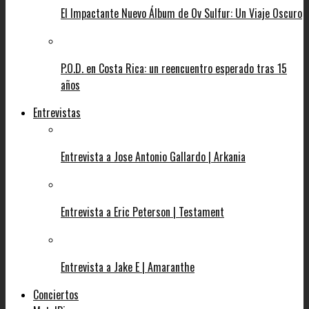
El Impactante Nuevo Álbum de Ov Sulfur: Un Viaje Oscuro
P.O.D. en Costa Rica: un reencuentro esperado tras 15
años
Entrevistas
Entrevista a Jose Antonio Gallardo | Arkania
Entrevista a Eric Peterson | Testament
Entrevista a Jake E | Amaranthe
Conciertos