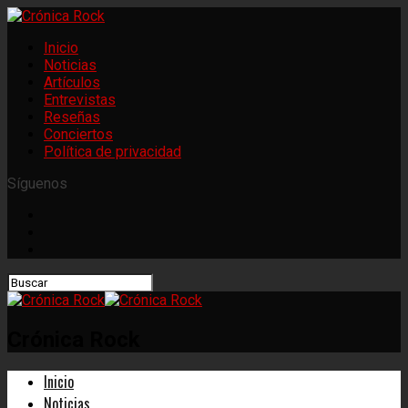
Inicio
Noticias
Artículos
Entrevistas
Reseñas
Conciertos
Política de privacidad
Síguenos
Crónica Rock
Inicio
Noticias