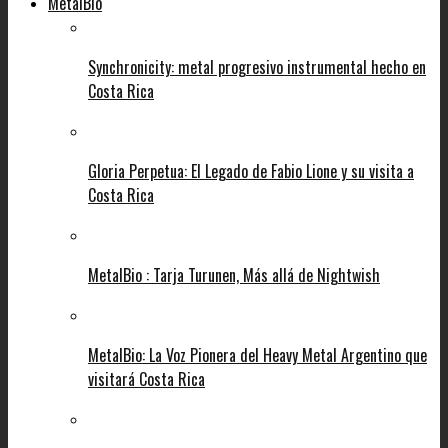
MetalBio
Synchronicity: metal progresivo instrumental hecho en
Costa Rica
Gloria Perpetua: El Legado de Fabio Lione y su visita a
Costa Rica
MetalBio : Tarja Turunen, Más allá de Nightwish
MetalBio: La Voz Pionera del Heavy Metal Argentino que
visitará Costa Rica