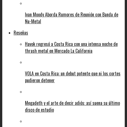
Ivan Moody Aborda Rumores de Reunión con Banda de
Nu-Metal
Reseñas
Havok regresó a Costa Rica con una intensa noche de
thrash metal en Mercado La California
VOLA en Costa Rica: un debut potente que ni los cortes
pudieron detener
Megadeth y el arte de decir adiós: así suena su último
disco de estudio