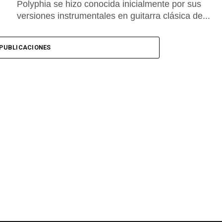
Polyphia se hizo conocida inicialmente por sus
versiones instrumentales en guitarra clásica de...
PUBLICACIONES