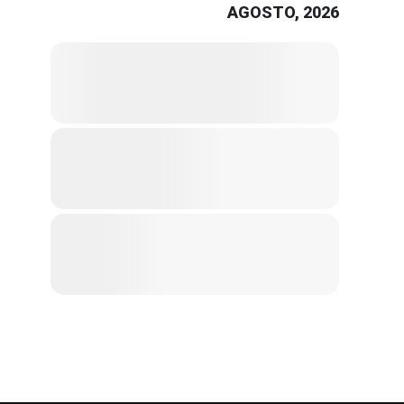
AGOSTO, 2026