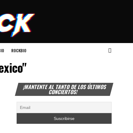
IO
ROCKBIO
exico"
¡MANTENTE AL TANTO DE LOS ÚLTIMOS
CONCIERTOS!