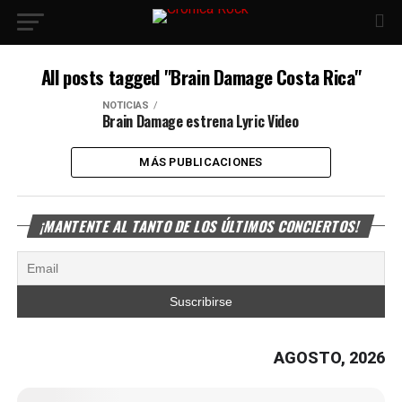
All posts tagged "Brain Damage Costa Rica"
NOTICIAS
Brain Damage estrena Lyric Video
MÁS PUBLICACIONES
¡MANTENTE AL TANTO DE LOS ÚLTIMOS CONCIERTOS!
AGOSTO, 2026