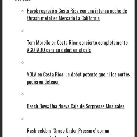
Havok regresó a Costa Rica con una intensa noche de
thrash metal en Mercado La California
Tom Morello en Costa Rica: concierto completamente
AGOTADO para su debut en el país
VOLA en Costa Rica: un debut potente que ni los cortes
pudieron detener
Beach Boys: Una Nueva Caja de Sorpresas Musicales
Rush celebra ‘Grace Under Pressure’ con un