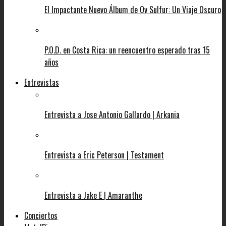
El Impactante Nuevo Álbum de Ov Sulfur: Un Viaje Oscuro
P.O.D. en Costa Rica: un reencuentro esperado tras 15
años
Entrevistas
Entrevista a Jose Antonio Gallardo | Arkania
Entrevista a Eric Peterson | Testament
Entrevista a Jake E | Amaranthe
Conciertos