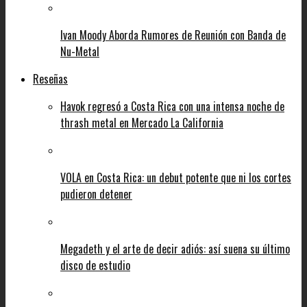
Ivan Moody Aborda Rumores de Reunión con Banda de
Nu-Metal
Reseñas
Havok regresó a Costa Rica con una intensa noche de
thrash metal en Mercado La California
VOLA en Costa Rica: un debut potente que ni los cortes
pudieron detener
Megadeth y el arte de decir adiós: así suena su último
disco de estudio