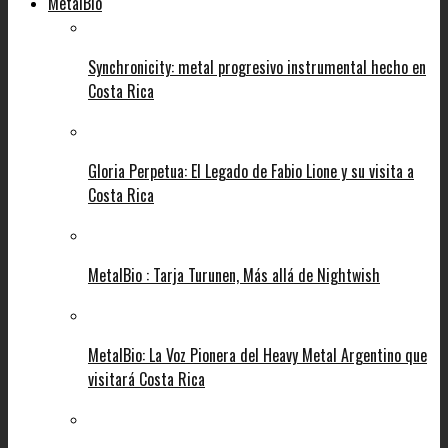
MetalBio
Synchronicity: metal progresivo instrumental hecho en
Costa Rica
Gloria Perpetua: El Legado de Fabio Lione y su visita a
Costa Rica
MetalBio : Tarja Turunen, Más allá de Nightwish
MetalBio: La Voz Pionera del Heavy Metal Argentino que
visitará Costa Rica