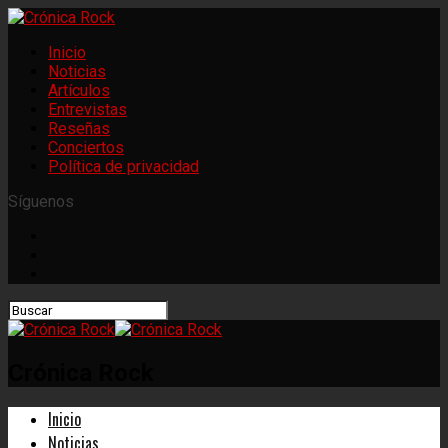
Inicio
Noticias
Artículos
Entrevistas
Reseñas
Conciertos
Política de privacidad
Síguenos
Crónica Rock
Inicio
Noticias