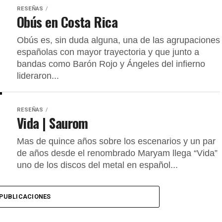
RESEÑAS
Obús en Costa Rica
Obús es, sin duda alguna, una de las agrupaciones
españolas con mayor trayectoria y que junto a
bandas como Barón Rojo y Ángeles del infierno
lideraron...
RESEÑAS
Vida | Saurom
Mas de quince años sobre los escenarios y un par
de años desde el renombrado Maryam llega “Vida”
uno de los discos del metal en español...
PUBLICACIONES