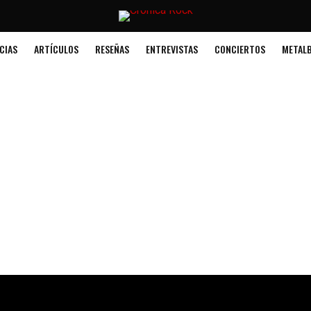
CIAS
ARTÍCULOS
RESEÑAS
ENTREVISTAS
CONCIERTOS
METALB