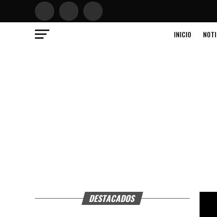
INICIO
NOTI
DESTACADOS