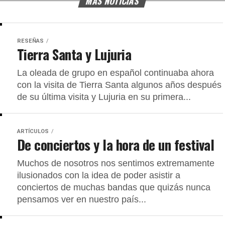
MÁS NOTICIAS
RESEÑAS
Tierra Santa y Lujuria
La oleada de grupo en español continuaba ahora
con la visita de Tierra Santa algunos años después
de su última visita y Lujuria en su primera...
ARTÍCULOS
De conciertos y la hora de un festival
Muchos de nosotros nos sentimos extremamente
ilusionados con la idea de poder asistir a
conciertos de muchas bandas que quizás nunca
pensamos ver en nuestro país...