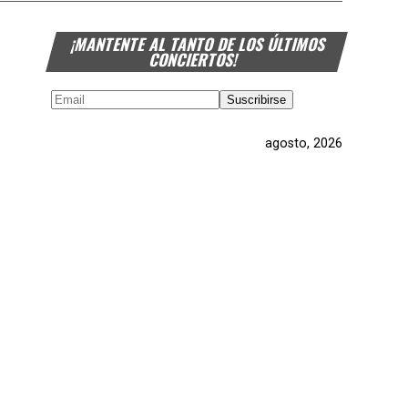
¡MANTENTE AL TANTO DE LOS ÚLTIMOS
CONCIERTOS!
agosto, 2026