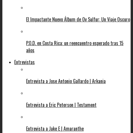
El Impactante Nuevo Álbum de Ov Sulfur: Un Viaje Oscuro
P.O.D. en Costa Rica: un reencuentro esperado tras 15
años
Entrevistas
Entrevista a Jose Antonio Gallardo | Arkania
Entrevista a Eric Peterson | Testament
Entrevista a Jake E | Amaranthe