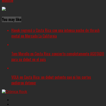
Molotov
You may like
Havok regresó a Costa Rica con una intensa noche de thrash
metal en Mercado La California
Tom Morello en Costa Rica: concierto completamente AGOTADO
para su debut en el país
VOLA en Costa Rica: un debut potente que ni los cortes
pudieron detener