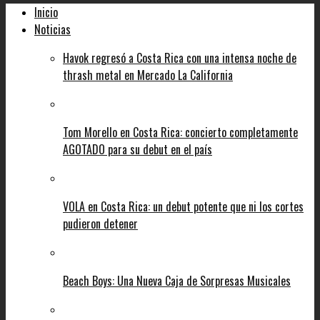
Inicio
Noticias
Havok regresó a Costa Rica con una intensa noche de
thrash metal en Mercado La California
Tom Morello en Costa Rica: concierto completamente
AGOTADO para su debut en el país
VOLA en Costa Rica: un debut potente que ni los cortes
pudieron detener
Beach Boys: Una Nueva Caja de Sorpresas Musicales