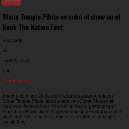
Noticias
Stone Temple Pilots se robó el show en el
Rock The Nation Fest
Publicado
en
abril 25, 2023
Por
Daniel Jiménez
Anoche domingo 24 de abril, la banda estadounidense
Stone Temple Pilots hizo su debut en Costa Rica en el
marco del festival Rock The Nation Fest organizado por
Black Line Productions. La presentación de la banda fue el
plato fuerte de la noche y dejó a los asistentes más que
satisfechos.