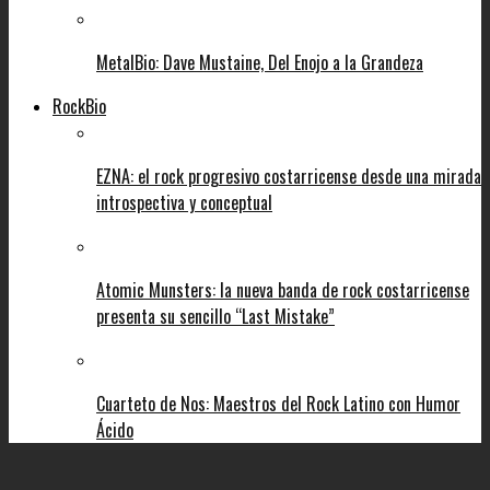
MetalBio: Dave Mustaine, Del Enojo a la Grandeza
RockBio
EZNA: el rock progresivo costarricense desde una mirada
introspectiva y conceptual
Atomic Munsters: la nueva banda de rock costarricense
presenta su sencillo “Last Mistake”
Cuarteto de Nos: Maestros del Rock Latino con Humor
Ácido