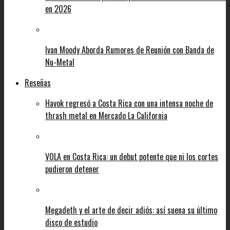
en 2026
Ivan Moody Aborda Rumores de Reunión con Banda de
Nu-Metal
Reseñas
Havok regresó a Costa Rica con una intensa noche de
thrash metal en Mercado La California
VOLA en Costa Rica: un debut potente que ni los cortes
pudieron detener
Megadeth y el arte de decir adiós: así suena su último
disco de estudio