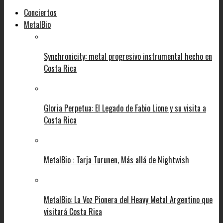
Conciertos
MetalBio
Synchronicity: metal progresivo instrumental hecho en
Costa Rica
Gloria Perpetua: El Legado de Fabio Lione y su visita a
Costa Rica
MetalBio : Tarja Turunen, Más allá de Nightwish
MetalBio: La Voz Pionera del Heavy Metal Argentino que
visitará Costa Rica