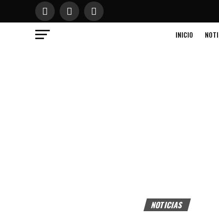
INICIO
NOTI
NOTICIAS