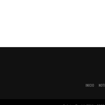
INICIO
NOT