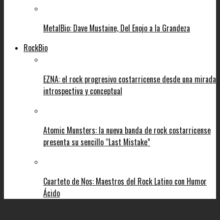
MetalBio: Dave Mustaine, Del Enojo a la Grandeza
RockBio
EZNA: el rock progresivo costarricense desde una mirada
introspectiva y conceptual
Atomic Munsters: la nueva banda de rock costarricense
presenta su sencillo “Last Mistake”
Cuarteto de Nos: Maestros del Rock Latino con Humor
Ácido