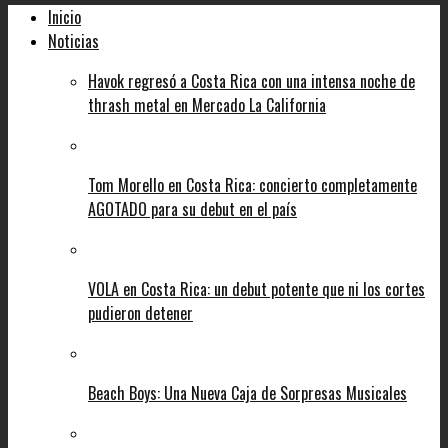
Inicio
Noticias
Havok regresó a Costa Rica con una intensa noche de
thrash metal en Mercado La California
Tom Morello en Costa Rica: concierto completamente
AGOTADO para su debut en el país
VOLA en Costa Rica: un debut potente que ni los cortes
pudieron detener
Beach Boys: Una Nueva Caja de Sorpresas Musicales