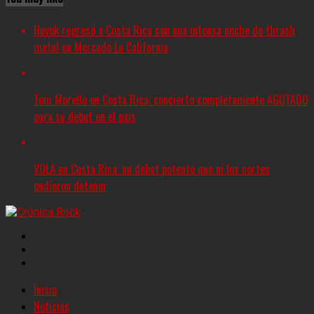
Havok regresó a Costa Rica con una intensa noche de thrash
metal en Mercado La California
Tom Morello en Costa Rica: concierto completamente AGOTADO
para su debut en el país
VOLA en Costa Rica: un debut potente que ni los cortes
pudieron detener
Inicio
Noticias