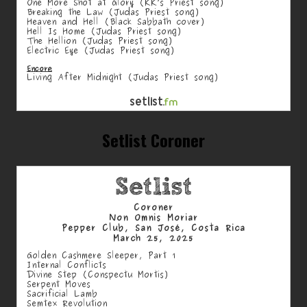
Setlist Coroner