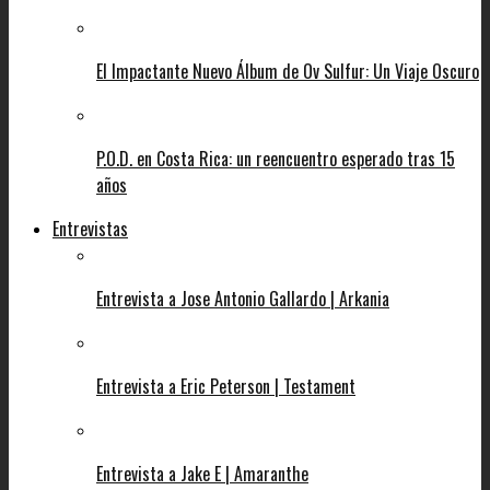
El Impactante Nuevo Álbum de Ov Sulfur: Un Viaje Oscuro
P.O.D. en Costa Rica: un reencuentro esperado tras 15
años
Entrevistas
Entrevista a Jose Antonio Gallardo | Arkania
Entrevista a Eric Peterson | Testament
Entrevista a Jake E | Amaranthe