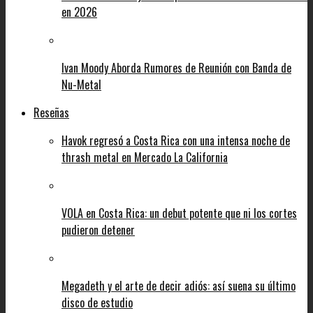
en 2026
Ivan Moody Aborda Rumores de Reunión con Banda de
Nu-Metal
Reseñas
Havok regresó a Costa Rica con una intensa noche de
thrash metal en Mercado La California
VOLA en Costa Rica: un debut potente que ni los cortes
pudieron detener
Megadeth y el arte de decir adiós: así suena su último
disco de estudio