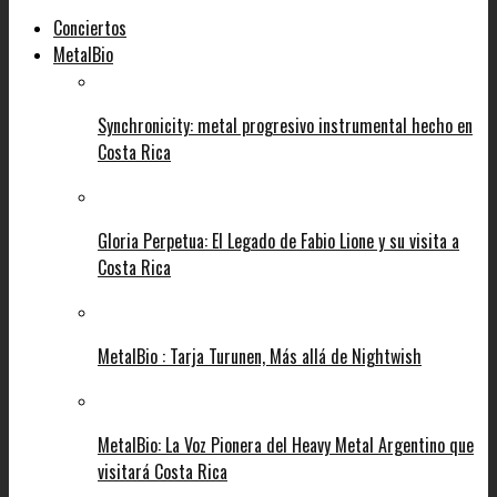
Conciertos
MetalBio
Synchronicity: metal progresivo instrumental hecho en
Costa Rica
Gloria Perpetua: El Legado de Fabio Lione y su visita a
Costa Rica
MetalBio : Tarja Turunen, Más allá de Nightwish
MetalBio: La Voz Pionera del Heavy Metal Argentino que
visitará Costa Rica